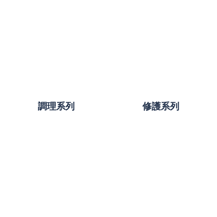
調理系列
修護系列