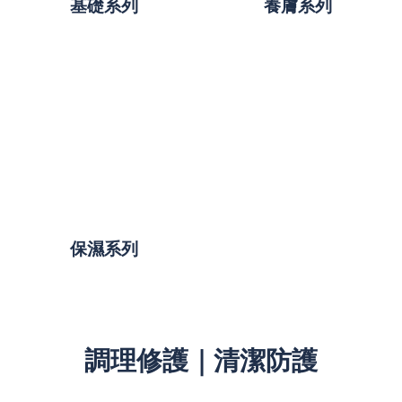
基礎系列
養膚系列
保濕系列
調理修護｜清潔防護