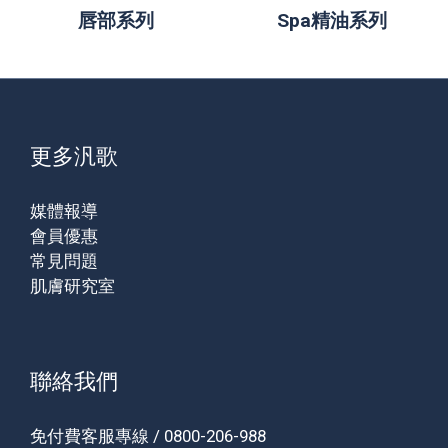
唇部系列
Spa精油系列
更多汎歌
媒體報導
會員優惠
常見問題
肌膚研究室
聯絡我們
免付費客服專線 / 0800-206-988