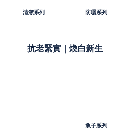
清潔系列
防曬系列
抗老緊實｜煥白新生
魚子系列