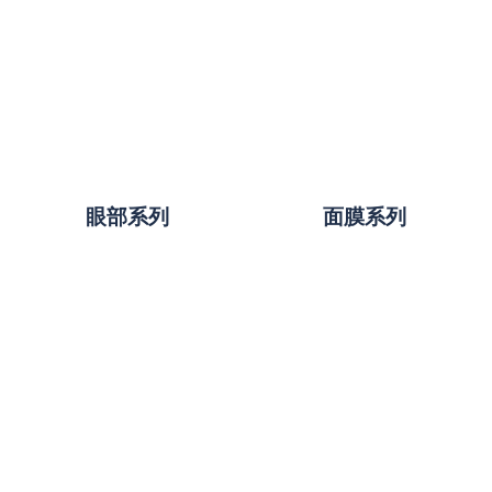
眼部系列
面膜系列