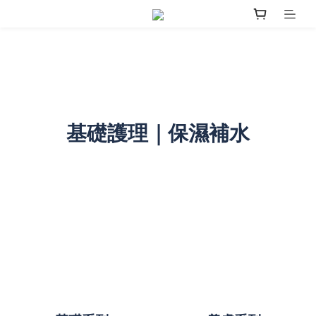
基礎護理｜保濕補水