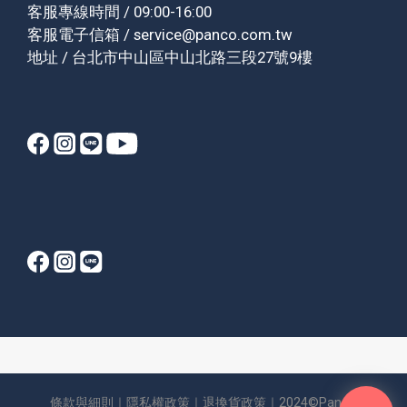
客服專線時間 / 09:00-16:00
客服電子信箱 / service@panco.com.tw
地址 / 台北市中山區中山北路三段27號9樓
條款與細則
｜
隱私權政策
｜
退換貨政策
｜2024©Panco