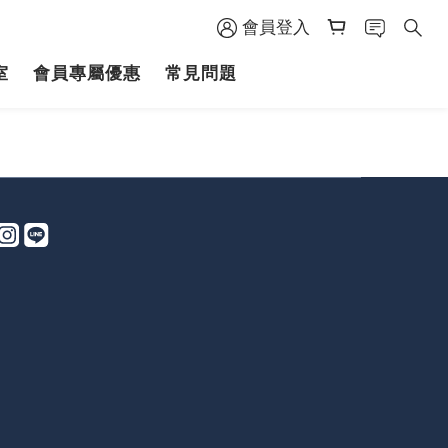
會員登入
室
會員專屬優惠
常見問題