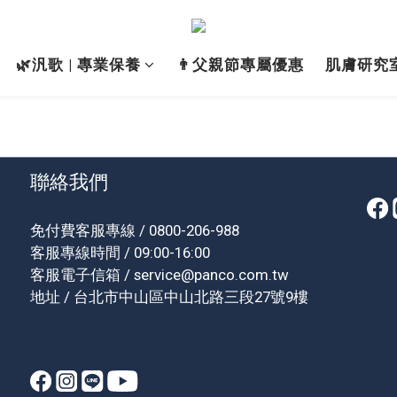
🌿汎歌 | 專業保養
👨父親節專屬優惠
肌膚研究
聯絡我們
免付費客服專線 / 0800-206-988
客服專線時間 / 09:00-16:00
客服電子信箱 / service@panco.com.tw
地址 / 台北市中山區中山北路三段27號9樓