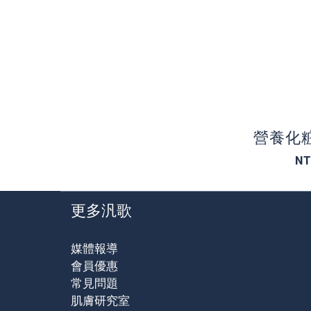
營養化粧
NT
更多汎歌
媒體報導
會員優惠
常見問題
肌膚研究室