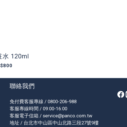
水 120ml
$800
聯絡我們
免付費客服專線 / 0800-206-988
客服專線時間 / 09:00-16:00
客服電子信箱 / service@panco.com.tw
地址 / 台北市中山區中山北路三段27號9樓