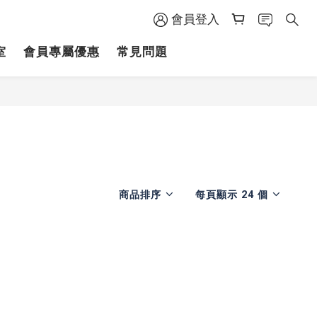
會員登入
室
會員專屬優惠
常見問題
商品排序
每頁顯示 24 個