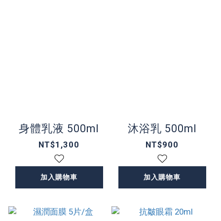
身體乳液 500ml
沐浴乳 500ml
NT$1,300
NT$900
加入購物車
加入購物車