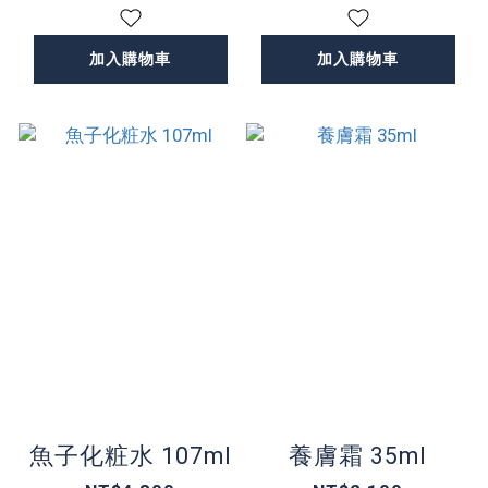
加入購物車
加入購物車
魚子化粧水 107ml
養膚霜 35ml