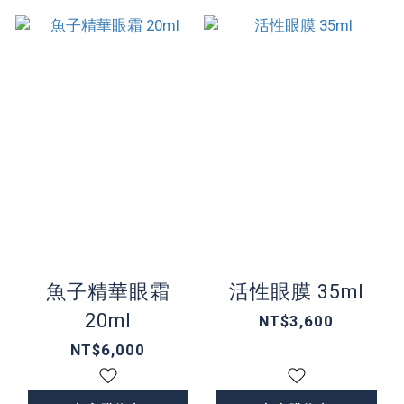
魚子精華眼霜
活性眼膜 35ml
20ml
NT$3,600
NT$6,000