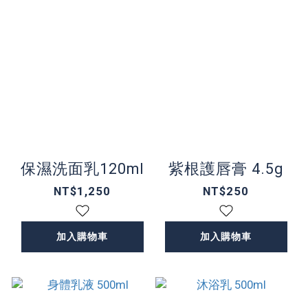
保濕洗面乳120ml
紫根護唇膏 4.5g
NT$1,250
NT$250
加入購物車
加入購物車