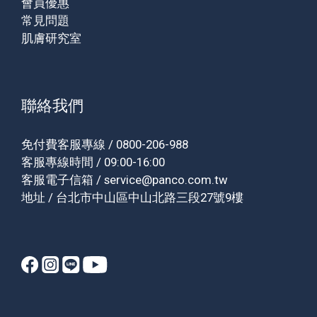
會員優惠
常見問題
肌膚研究室
聯絡我們
免付費客服專線 / 0800-206-988
客服專線時間 / 09:00-16:00
客服電子信箱 / service@panco.com.tw
地址 / 台北市中山區中山北路三段27號9樓