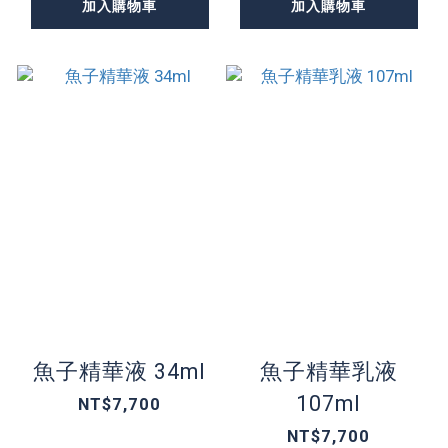
加入購物車
加入購物車
魚子精華液 34ml
魚子精華乳液
107ml
NT$7,700
NT$7,700