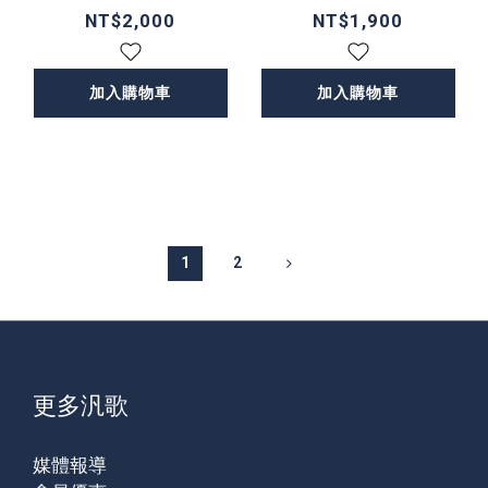
NT$2,000
NT$1,900
加入購物車
加入購物車
1
2
更多汎歌
媒體報導