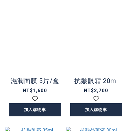
濕潤面膜 5片/盒
抗皺眼霜 20ml
NT$1,600
NT$2,700
加入購物車
加入購物車