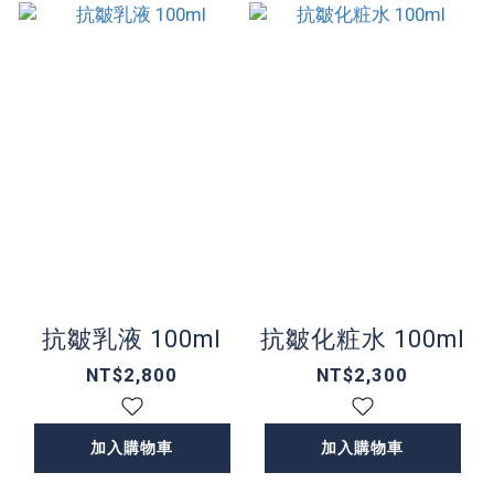
抗皺乳液 100ml
抗皺化粧水 100ml
NT$2,800
NT$2,300
加入購物車
加入購物車