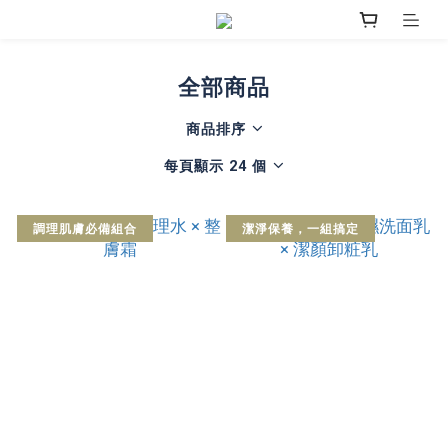
全部商品
商品排序
每頁顯示 24 個
調理肌膚必備組合
潔淨保養，一組搞定