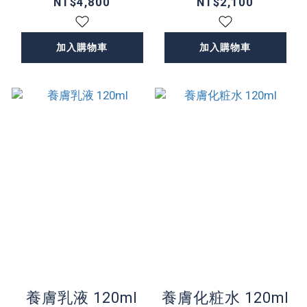
NT$4,800
NT$2,100
加入購物車
加入購物車
養膚乳液 120ml
養膚化粧水 120ml