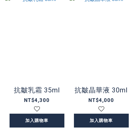
抗皺乳霜 35ml
抗皺晶華液 30ml
NT$4,300
NT$4,000
加入購物車
加入購物車