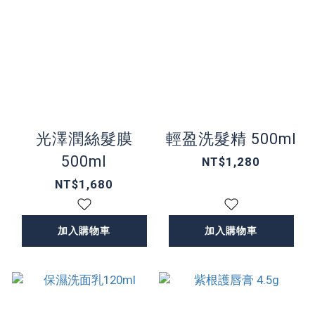
光澤潤絲髮膜
輕盈洗髮精 500ml
500ml
NT$1,280
NT$1,680
加入購物車
加入購物車