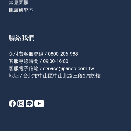
常見問題
肌膚研究室
聯絡我們
免付費客服專線 / 0800-206-988
客服專線時間 / 09:00-16:00
客服電子信箱 / service@panco.com.tw
地址 / 台北市中山區中山北路三段27號9樓