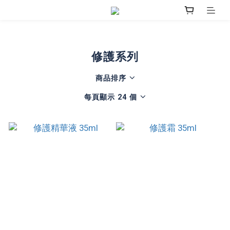
修護系列
商品排序
每頁顯示 24 個