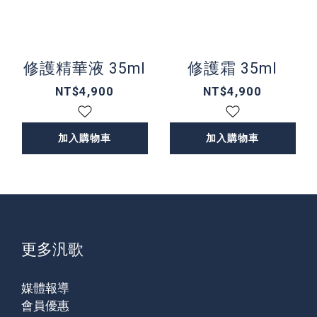
修護精華液 35ml
修護霜 35ml
NT$4,900
NT$4,900
加入購物車
加入購物車
更多汎歌
媒體報導
會員優惠