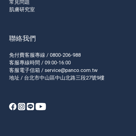
常見問題
肌膚研究室
聯絡我們
免付費客服專線 / 0800-206-988
客服專線時間 / 09:00-16:00
客服電子信箱 / service@panco.com.tw
地址 / 台北市中山區中山北路三段27號9樓