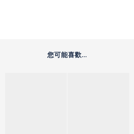
您可能喜歡...