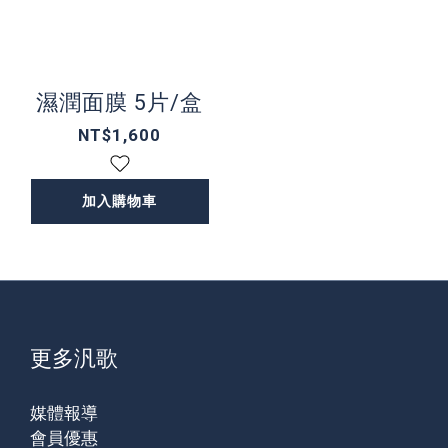
濕潤面膜 5片/盒
NT$1,600
加入購物車
更多汎歌
媒體報導
會員優惠