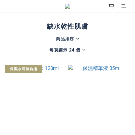
缺水乾性肌膚
商品排序
每頁顯示 24 個
保濕水潤無負擔