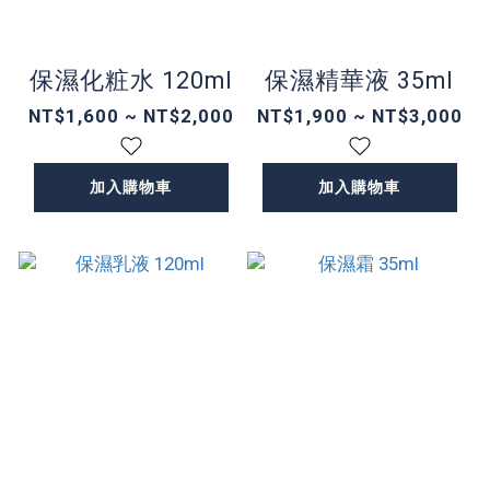
保濕化粧水 120ml
保濕精華液 35ml
NT$1,600 ~ NT$2,000
NT$1,900 ~ NT$3,000
加入購物車
加入購物車