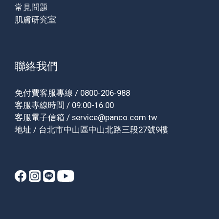
常見問題
肌膚研究室
聯絡我們
免付費客服專線 / 0800-206-988
客服專線時間 / 09:00-16:00
客服電子信箱 / service@panco.com.tw
地址 / 台北市中山區中山北路三段27號9樓