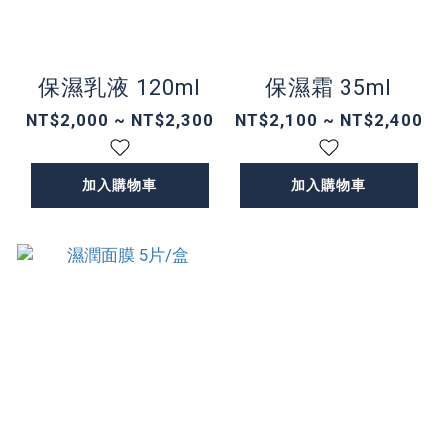
保濕乳液 120ml
保濕霜 35ml
NT$2,000 ~ NT$2,300
NT$2,100 ~ NT$2,400
加入購物車
加入購物車