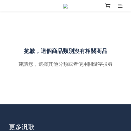
抱歉，這個商品類別沒有相關商品
建議您，選擇其他分類或者使用關鍵字搜尋
更多汎歌