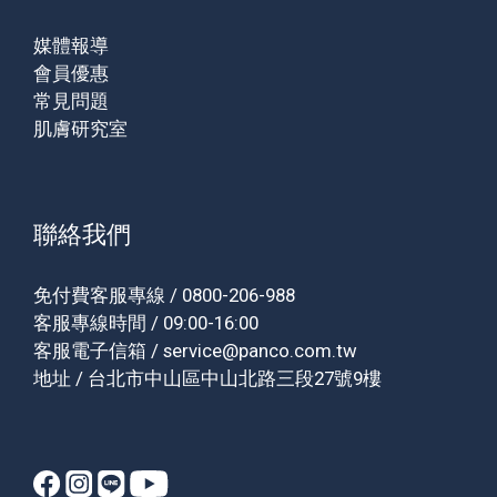
媒體報導
會員優惠
常見問題
肌膚研究室
聯絡我們
免付費客服專線 / 0800-206-988
客服專線時間 / 09:00-16:00
客服電子信箱 / service@panco.com.tw
地址 / 台北市中山區中山北路三段27號9樓