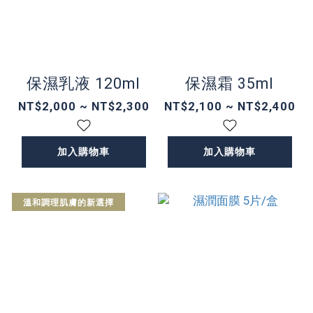
保濕乳液 120ml
保濕霜 35ml
NT$2,000 ~ NT$2,300
NT$2,100 ~ NT$2,400
加入購物車
加入購物車
溫和調理肌膚的新選擇