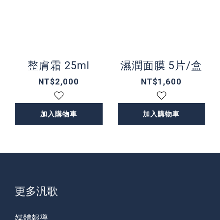
整膚霜 25ml
濕潤面膜 5片/盒
NT$2,000
NT$1,600
加入購物車
加入購物車
更多汎歌
媒體報導