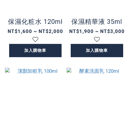
保濕化粧水 120ml
保濕精華液 35ml
NT$1,600 ~ NT$2,000
NT$1,900 ~ NT$3,000
加入購物車
加入購物車