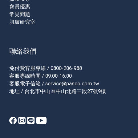
會員優惠
常見問題
肌膚研究室
聯絡我們
免付費客服專線 / 0800-206-988
客服專線時間 / 09:00-16:00
客服電子信箱 / service@panco.com.tw
地址 / 台北市中山區中山北路三段27號9樓