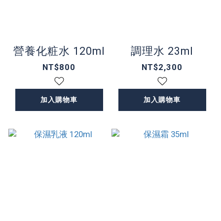
營養化粧水 120ml
調理水 23ml
NT$800
NT$2,300
加入購物車
加入購物車