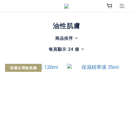
油性肌膚
商品排序
每頁顯示 24 個
保濕水潤無負擔